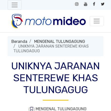
Beranda
MENGENAL TULUNGAGUNG
UNIKNYA JARANAN SENTEREWE KHAS
TULUNGAGUG
UNIKNYA JARANAN
SENTEREWE KHAS
TULUNGAGUG
MENGENAL TULUNGAGUNG