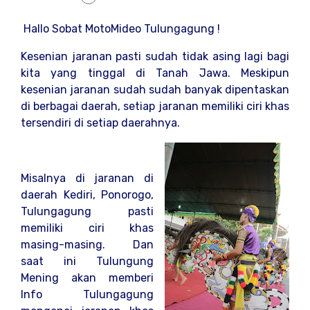
Hallo Sobat MotoMideo Tulungagung !
Kesenian jaranan pasti sudah tidak asing lagi bagi
kita yang tinggal di Tanah Jawa. Meskipun
kesenian jaranan sudah sudah banyak dipentaskan
di berbagai daerah, setiap jaranan memiliki ciri khas
tersendiri di setiap daerahnya.
Misalnya di jaranan di
daerah Kediri, Ponorogo,
Tulungagung pasti
memiliki ciri khas
masing-masing. Dan
saat ini Tulungung
Mening akan memberi
Info Tulungagung