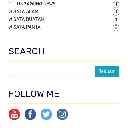
TULUNGAGUNG NEWS
1
WISATA ALAM
1
WISATA BUATAN
1
WISATA PANTAI
2
SEARCH
FOLLOW ME