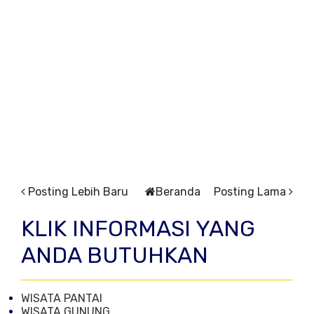
Posting Lebih Baru
Beranda
Posting Lama
KLIK INFORMASI YANG
ANDA BUTUHKAN
WISATA PANTAI
WISATA GUNUNG