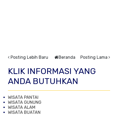
Posting Lebih Baru
Beranda
Posting Lama
KLIK INFORMASI YANG
ANDA BUTUHKAN
WISATA PANTAI
WISATA GUNUNG
WISATA ALAM
WISATA BUATAN