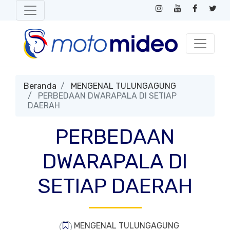
Beranda
MENGENAL TULUNGAGUNG
PERBEDAAN DWARAPALA DI SETIAP
DAERAH
PERBEDAAN
DWARAPALA DI
SETIAP DAERAH
MENGENAL TULUNGAGUNG