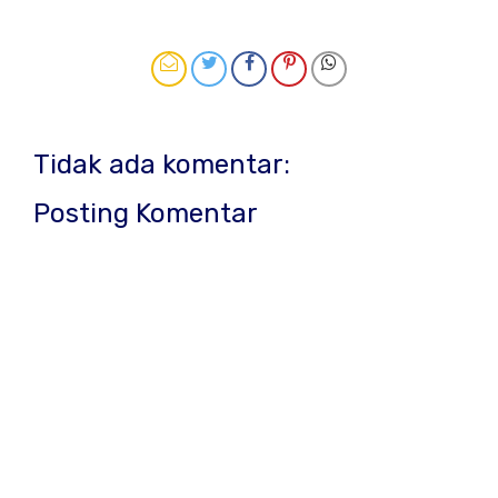
Tidak ada komentar:
Posting Komentar