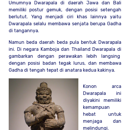
Umumnya Dwarapala di daerah Jawa dan Bali
memiliki postur gemuk, dengan posisi setengah
berlutut. Yang menjadi ciri khas lainnya yaitu
Dwarapala selalu membawa senjata berupa Gadha
di tangannya.
Namun beda daerah beda pula bentuk Dwarapala
ini. Di negara Kamboja dan Thailand Dwarapala di
gambarkan dengan perawakan lebih langsing
dengan posisi badan tegak lurus, dan membawa
Gadha di tengah tepat di anatara kedua kakinya.
Konon arca
Dwarapala ini
diyakini memiliki
kemampuan
hebat untuk
menjaga dan
melindungi.