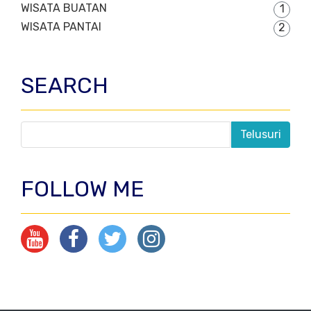
WISATA BUATAN
1
WISATA PANTAI
2
SEARCH
FOLLOW ME