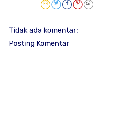
Tidak ada komentar:
Posting Komentar