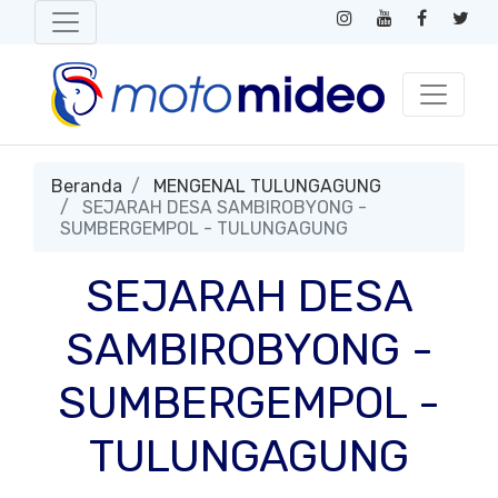
Beranda
MENGENAL TULUNGAGUNG
SEJARAH DESA SAMBIROBYONG -
SUMBERGEMPOL - TULUNGAGUNG
SEJARAH DESA
SAMBIROBYONG -
SUMBERGEMPOL -
TULUNGAGUNG