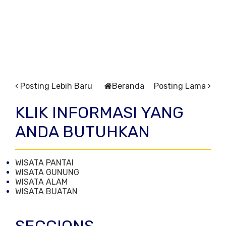
Posting Lebih Baru
Beranda
Posting Lama
KLIK INFORMASI YANG
ANDA BUTUHKAN
WISATA PANTAI
WISATA GUNUNG
WISATA ALAM
WISATA BUATAN
SECCIONS