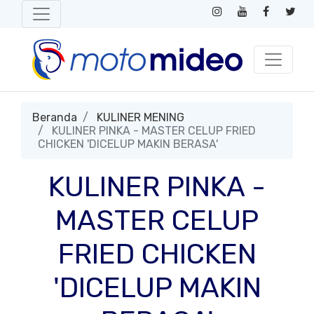
Beranda
KULINER MENING
KULINER PINKA - MASTER CELUP FRIED
CHICKEN 'DICELUP MAKIN BERASA'
KULINER PINKA -
MASTER CELUP
FRIED CHICKEN
'DICELUP MAKIN