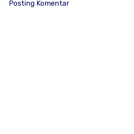
Posting Komentar