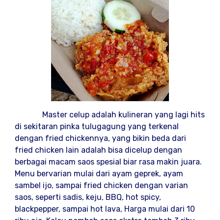
Master celup adalah kulineran yang lagi hits
di sekitaran pinka tulugagung yang terkenal
dengan fried chickennya, yang bikin beda dari
fried chicken lain adalah bisa dicelup dengan
berbagai macam saos spesial biar rasa makin juara.
Menu bervarian mulai dari ayam geprek, ayam
sambel ijo, sampai fried chicken dengan varian
saos, seperti sadis, keju, BBQ, hot spicy,
blackpepper, sampai hot lava, Harga mulai dari 10