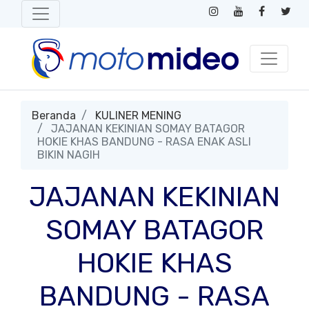
Beranda
KULINER MENING
JAJANAN KEKINIAN SOMAY BATAGOR
HOKIE KHAS BANDUNG - RASA ENAK ASLI
BIKIN NAGIH
JAJANAN KEKINIAN
SOMAY BATAGOR
HOKIE KHAS
BANDUNG - RASA