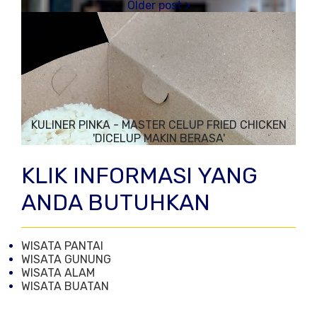
KULINER PINKA - MASTER CELUP FRIED CHICKEN
'DICELUP MAKIN BERASA'
KLIK INFORMASI YANG
ANDA BUTUHKAN
WISATA PANTAI
WISATA GUNUNG
WISATA ALAM
WISATA BUATAN