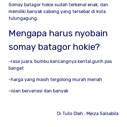
Somay batagor hokie sudah terkenal enak, dan
memiliki banyak cabang yang tersebar di kota
tulungagung.
Mengapa harus nyobain
somay batagor hokie?
-rasa juara, bumbu kancangnya kental,gurih pas
banget
-harga yang masih tergolong murah meriah
-isian bervariasi dan banyak
Di Tulis Oleh : Meiza Salsabila