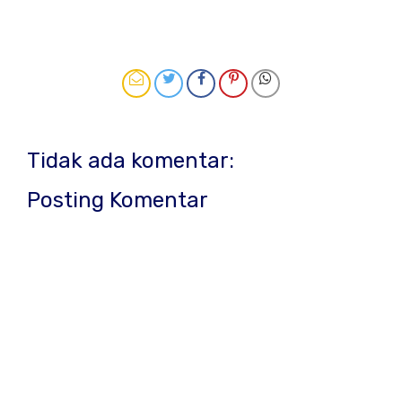
Tidak ada komentar:
Posting Komentar