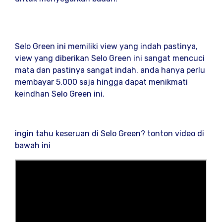
Selo Green ini memiliki view yang indah pastinya,
view yang diberikan Selo Green ini sangat mencuci
mata dan pastinya sangat indah. anda hanya perlu
membayar 5.000 saja hingga dapat menikmati
keindhan Selo Green ini.
ingin tahu keseruan di Selo Green? tonton video di
bawah ini