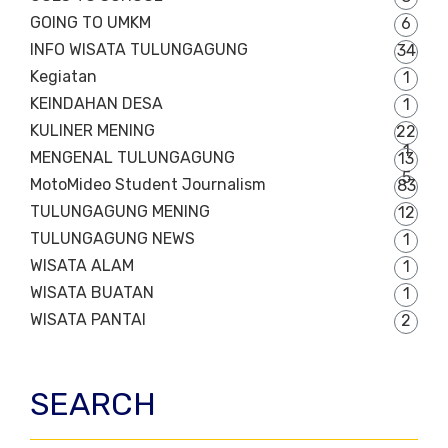
GOING TO UMKM
6
INFO WISATA TULUNGAGUNG
34
Kegiatan
1
KEINDAHAN DESA
1
KULINER MENING
22
1
MENGENAL TULUNGAGUNG
13
5
MotoMideo Student Journalism
83
TULUNGAGUNG MENING
12
TULUNGAGUNG NEWS
1
WISATA ALAM
1
WISATA BUATAN
1
WISATA PANTAI
2
SEARCH