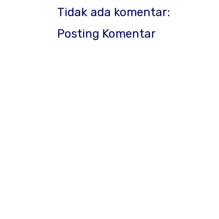
Tidak ada komentar:
Posting Komentar