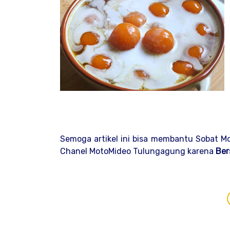
Semoga artikel ini bisa membantu Sobat M
Chanel MotoMideo Tulungagung karena
Ber