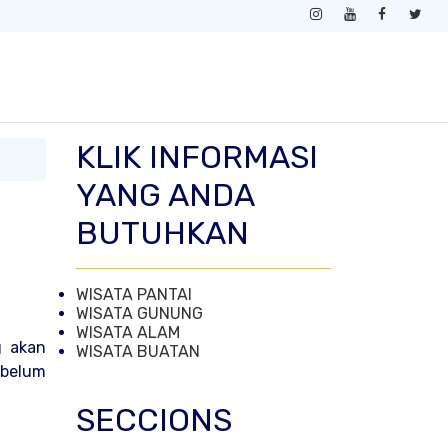
KLIK INFORMASI
YANG ANDA
BUTUHKAN
WISATA PANTAI
WISATA GUNUNG
WISATA ALAM
g akan
WISATA BUATAN
 belum
SECCIONS