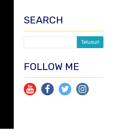
SEARCH
FOLLOW ME