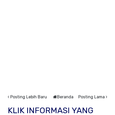
Posting Lebih Baru
Beranda
Posting Lama
KLIK INFORMASI YANG