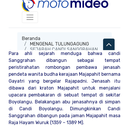
Para ahli sejarah menduga bahwa candi
Sanggrahan dibangun sebagai tempat
peristirahatan rombongan pembawa jenasah
pendeta wanita budha kerajaan Majapahit bernama
Gayatri yang bergelar Rajapadni. Jenasah itu
dibawa dari kraton Majapahit untuk menjalani
upacara pembakaran di sebuat tempat di sekitar
Boyolangu. Belakangan abu jenasahnya di simpan
di Candi Boyolangu. Dimungkinkan Candi
Sanggrahan dibangun pada jaman Majapahit masa
Raja Hayam Wuruk (1359 – 1389 M).