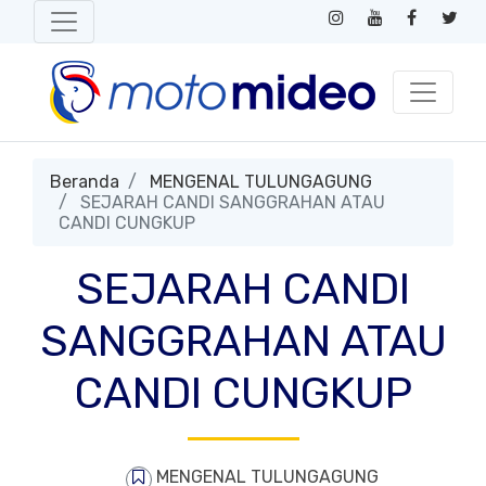
Beranda
MENGENAL TULUNGAGUNG
SEJARAH CANDI SANGGRAHAN ATAU
CANDI CUNGKUP
SEJARAH CANDI
SANGGRAHAN ATAU
CANDI CUNGKUP
MENGENAL TULUNGAGUNG