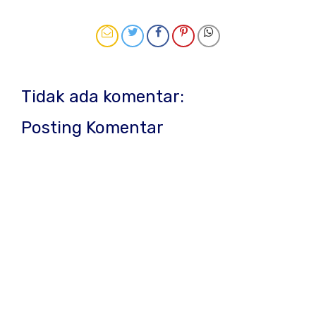
Tidak ada komentar:
Posting Komentar