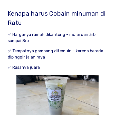
Kenapa harus Cobain minuman di
Ratu
✅ Harganya ramah dikantong - mulai dari 3rb
sampai 8rb
✅ Tempatnya gampang ditemuin - karena berada
dipinggir jalan raya
✅ Rasanya juara