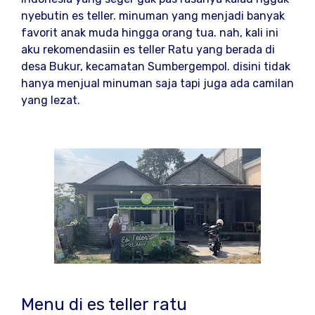
nyebutin es teller. minuman yang menjadi banyak
favorit anak muda hingga orang tua. nah, kali ini
aku rekomendasiin es teller Ratu yang berada di
desa Bukur, kecamatan Sumbergempol. disini tidak
hanya menjual minuman saja tapi juga ada camilan
yang lezat.
Menu di es teller ratu