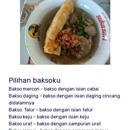
Pilihan baksoku
Bakso mercon - bakso dengan isian cabai
Bakso daging - bakso dengan isian daging cincang
didalamnya
Bakso Telur - bakso dengan isian telur
Bakso keju - bakso dengan isian keju
Bakso urat - bakso dengan campuran urat