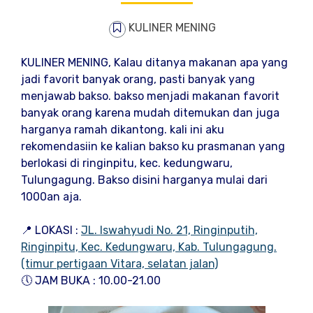
KULINER MENING
KULINER MENING, Kalau ditanya makanan apa yang
jadi favorit banyak orang, pasti banyak yang
menjawab bakso. bakso menjadi makanan favorit
banyak orang karena mudah ditemukan dan juga
harganya ramah dikantong. kali ini aku
rekomendasiin ke kalian bakso ku prasmanan yang
berlokasi di ringinpitu, kec. kedungwaru,
Tulungagung. Bakso disini harganya mulai dari
1000an aja.
📍 LOKASI :
JL. Iswahyudi No. 21, Ringinputih,
Ringinpitu, Kec. Kedungwaru, Kab. Tulungagung.
(timur pertigaan Vitara, selatan jalan)
🕔 JAM BUKA : 10.00-21.00