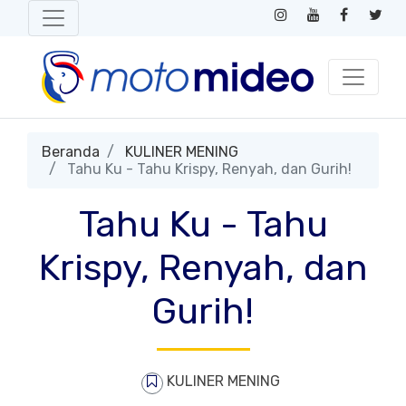
Beranda
KULINER MENING
Tahu Ku - Tahu Krispy, Renyah, dan Gurih!
Tahu Ku - Tahu
Krispy, Renyah, dan
Gurih!
KULINER MENING