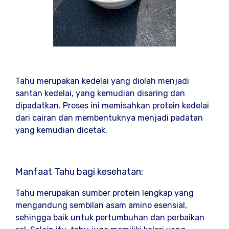
Tahu merupakan kedelai yang diolah menjadi
santan kedelai, yang kemudian disaring dan
dipadatkan. Proses ini memisahkan protein kedelai
dari cairan dan membentuknya menjadi padatan
yang kemudian dicetak.
Manfaat Tahu bagi kesehatan:
Tahu merupakan sumber protein lengkap yang
mengandung sembilan asam amino esensial,
sehingga baik untuk pertumbuhan dan perbaikan