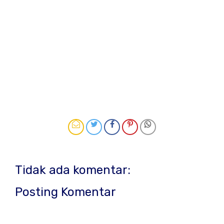
Tidak ada komentar:
Posting Komentar