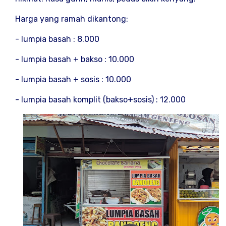
Harga yang ramah dikantong:
- lumpia basah : 8.000
- lumpia basah + bakso : 10.000
- lumpia basah + sosis : 10.000
- lumpia basah komplit (bakso+sosis) : 12.000