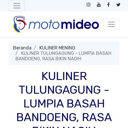
Beranda
KULINER MENING
KULINER TULUNGAGUNG - LUMPIA BASAH
BANDOENG, RASA BIKIN NAGIH
KULINER
TULUNGAGUNG -
LUMPIA BASAH
BANDOENG, RASA