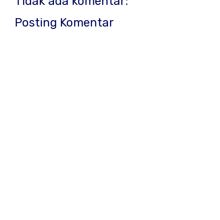
Tidak ada komentar:
Posting Komentar