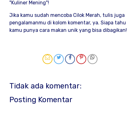
"Kuliner Mening"!
Jika kamu sudah mencoba Cilok Merah, tulis juga
pengalamanmu di kolom komentar, ya. Siapa tahu
kamu punya cara makan unik yang bisa dibagikan!
Tidak ada komentar:
Posting Komentar