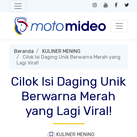
Beranda
KULINER MENING
Cilok Isi Daging Unik Berwarna Merah yang
Lagi Viral!
Cilok Isi Daging Unik
Berwarna Merah
yang Lagi Viral!
KULINER MENING