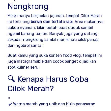
Nongkrong
Meski hanya berjualan jajanan, tempat Cilok Merah
ini terbilang
bersih dan tertata rapi
. Area makannya
cukup nyaman, bikin betah buat duduk sambil
ngemil bareng teman. Banyak juga yang datang
sekadar nongkrong sambil menikmati cilok panas
dan ngobrol santai.
Buat kamu yang suka konten food vlog, tempat ini
juga Instagramable dan cocok banget dijadikan
spot kuliner seru.
🔍 Kenapa Harus Coba
Cilok Merah?
✔️ Warna merah yang unik dan bikin penasaran