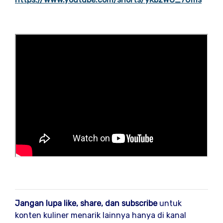
Jangan lupa like, share, dan subscribe
untuk
konten kuliner menarik lainnya hanya di kanal