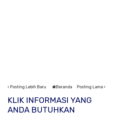
Posting Lebih Baru
Beranda
Posting Lama
KLIK INFORMASI YANG
ANDA BUTUHKAN