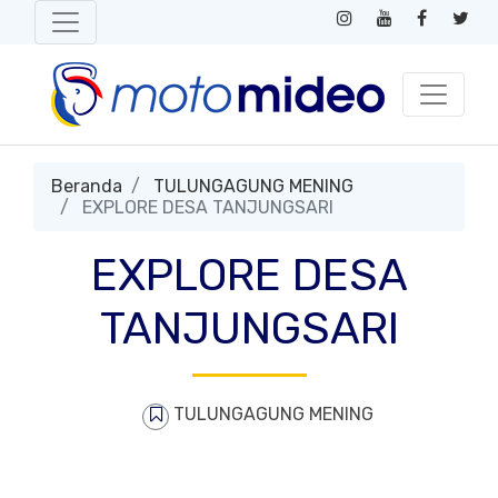
Beranda
TULUNGAGUNG MENING
EXPLORE DESA TANJUNGSARI
EXPLORE DESA
TANJUNGSARI
TULUNGAGUNG MENING