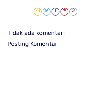
Tidak ada komentar:
Posting Komentar