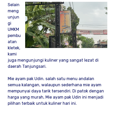
Selain
meng
unjun
gi
UMKM
pembu
atan
kletek,
kami
juga mengunjungi kuliner yang sangat lezat di
daerah Tanjungsari.
Mie ayam pak Udin. salah satu menu andalan
semua kalangan, walaupun sederhana mie ayam
mempunyai daya tarik tersendiri. Di patok dengan
harga yang murah, Mie ayam pak Udin ini menjadi
pilihan terbaik untuk kuliner hari ini.