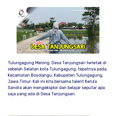
Tulungagung Mening. Desa Tanjungsari terletak di
sebelah Selatan kota Tulungagung, tepatnya pada,
Kecamatan Boyolangu, Kabupaten Tulungagung,
Jawa Timur. Kali ini kita bersama talent Kenza
Sandra akan mengeksplor dan belajar seputar apa
saja yang ada di Desa Tanjungsari.