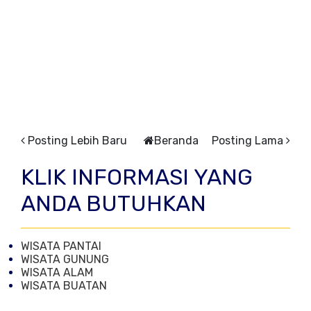
Posting Lebih Baru
Beranda
Posting Lama
KLIK INFORMASI YANG
ANDA BUTUHKAN
WISATA PANTAI
WISATA GUNUNG
WISATA ALAM
WISATA BUATAN