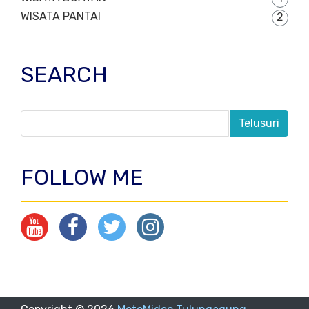
WISATA PANTAI
2
SEARCH
FOLLOW ME