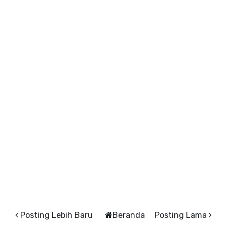
Posting Lebih Baru
Beranda
Posting Lama