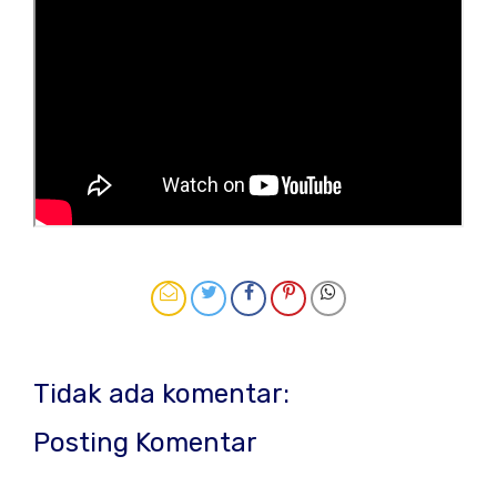
Tidak ada komentar:
Posting Komentar