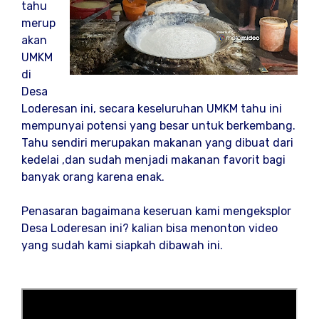
tahu
merup
akan
UMKM
di
Desa
Loderesan ini, secara keseluruhan UMKM tahu ini
mempunyai potensi yang besar untuk berkembang.
Tahu sendiri merupakan makanan yang dibuat dari
kedelai ,dan sudah menjadi makanan favorit bagi
banyak orang karena enak.
Penasaran bagaimana keseruan kami mengeksplor
Desa Loderesan ini? kalian bisa menonton video
yang sudah kami siapkah dibawah ini.