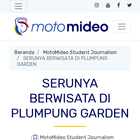
Beranda
MotoMideo Student Journalism
SERUNYA BERWISATA DI PLUMPUNG
GARDEN
SERUNYA
BERWISATA DI
PLUMPUNG GARDEN
MotoMideo Student Journalism