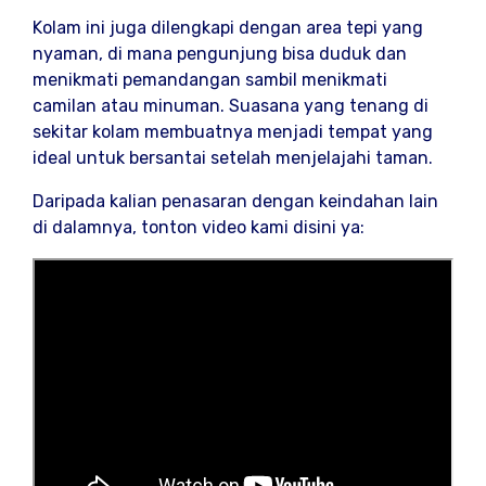
Kolam ini juga dilengkapi dengan area tepi yang
nyaman, di mana pengunjung bisa duduk dan
menikmati pemandangan sambil menikmati
camilan atau minuman. Suasana yang tenang di
sekitar kolam membuatnya menjadi tempat yang
ideal untuk bersantai setelah menjelajahi taman.
Daripada kalian penasaran dengan keindahan lain
di dalamnya, tonton video kami disini ya: