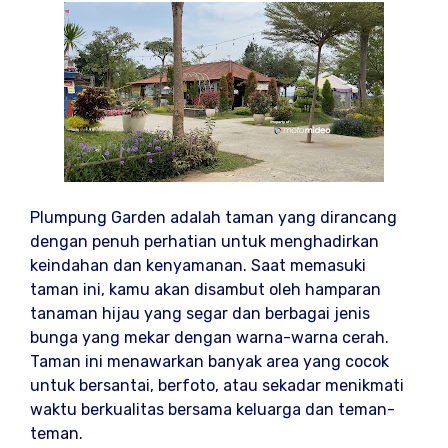
Plumpung Garden adalah taman yang dirancang
dengan penuh perhatian untuk menghadirkan
keindahan dan kenyamanan. Saat memasuki
taman ini, kamu akan disambut oleh hamparan
tanaman hijau yang segar dan berbagai jenis
bunga yang mekar dengan warna-warna cerah.
Taman ini menawarkan banyak area yang cocok
untuk bersantai, berfoto, atau sekadar menikmati
waktu berkualitas bersama keluarga dan teman-
teman.