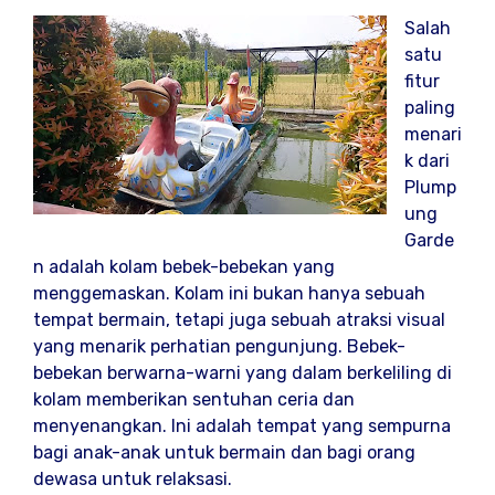
Salah
satu
fitur
paling
menari
k dari
Plump
ung
Garde
n adalah kolam bebek-bebekan yang
menggemaskan. Kolam ini bukan hanya sebuah
tempat bermain, tetapi juga sebuah atraksi visual
yang menarik perhatian pengunjung. Bebek-
bebekan berwarna-warni yang dalam berkeliling di
kolam memberikan sentuhan ceria dan
menyenangkan. Ini adalah tempat yang sempurna
bagi anak-anak untuk bermain dan bagi orang
dewasa untuk relaksasi.