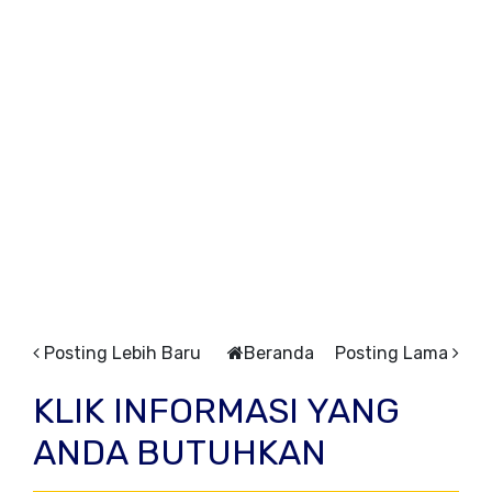
Posting Lebih Baru
Beranda
Posting Lama
KLIK INFORMASI YANG
ANDA BUTUHKAN