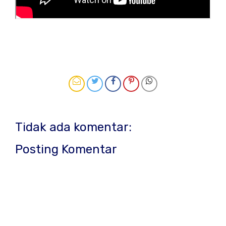
Tidak ada komentar:
Posting Komentar