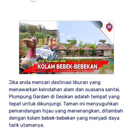
Jika anda mencari destinasi liburan yang
menawarkan keindahan alam dan suasana santai,
Plumpung Garden di Gesikan adalah tempat yang
tepat untuk dikunjungi. Taman ini menyuguhkan
pemandangan hijau yang menenangkan, ditambah
dengan kolam bebek-bebekan yang menjadi daya
tarik utamanya.