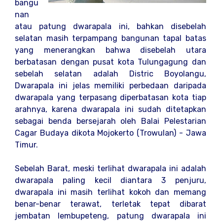
bangu
nan
atau patung dwarapala ini, bahkan disebelah
selatan masih terpampang bangunan tapal batas
yang menerangkan bahwa disebelah utara
berbatasan dengan pusat kota Tulungagung dan
sebelah selatan adalah Distric Boyolangu,
Dwarapala ini jelas memiliki perbedaan daripada
dwarapala yang terpasang diperbatasan kota tiap
arahnya, karena dwarapala ini sudah ditetapkan
sebagai benda bersejarah oleh Balai Pelestarian
Cagar Budaya dikota Mojokerto (Trowulan) - Jawa
Timur.
Sebelah Barat, meski terlihat dwarapala ini adalah
dwarapala paling kecil diantara 3 penjuru,
dwarapala ini masih terlihat kokoh dan memang
benar-benar terawat, terletak tepat dibarat
jembatan lembupeteng, patung dwarapala ini