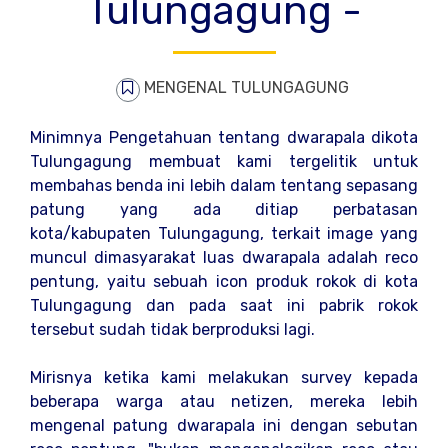
Tulungagung -
MENGENAL TULUNGAGUNG
Minimnya Pengetahuan tentang dwarapala dikota
Tulungagung membuat kami tergelitik untuk
membahas benda ini lebih dalam tentang sepasang
patung yang ada ditiap perbatasan
kota/kabupaten Tulungagung, terkait image yang
muncul dimasyarakat luas dwarapala adalah reco
pentung, yaitu sebuah icon produk rokok di kota
Tulungagung dan pada saat ini pabrik rokok
tersebut sudah tidak berproduksi lagi.
Mirisnya ketika kami melakukan survey kepada
beberapa warga atau netizen, mereka lebih
mengenal patung dwarapala ini dengan sebutan