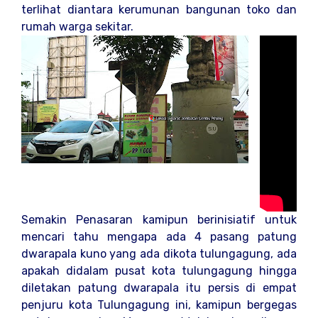
terlihat diantara kerumunan bangunan toko dan
rumah warga sekitar.
Semakin Penasaran kamipun berinisiatif untuk
mencari tahu mengapa ada 4 pasang patung
dwarapala kuno yang ada dikota tulungagung, ada
apakah didalam pusat kota tulungagung hingga
diletakan patung dwarapala itu persis di empat
penjuru kota Tulungagung ini, kamipun bergegas