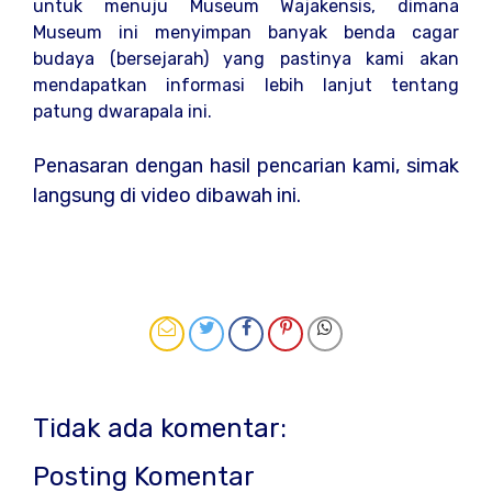
untuk menuju Museum Wajakensis, dimana
Museum ini menyimpan banyak benda cagar
budaya (bersejarah) yang pastinya kami akan
mendapatkan informasi lebih lanjut tentang
patung dwarapala ini.
Penasaran dengan hasil pencarian kami, simak
langsung di video dibawah ini.
Tidak ada komentar:
Posting Komentar