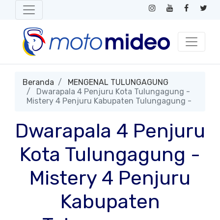
Beranda
MENGENAL TULUNGAGUNG
Dwarapala 4 Penjuru Kota Tulungagung -
Mistery 4 Penjuru Kabupaten Tulungagung -
Dwarapala 4 Penjuru
Kota Tulungagung -
Mistery 4 Penjuru
Kabupaten